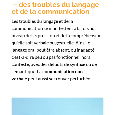
– des troubles du langage
et de la communication
Les troubles du langage et de la
communication se manifestent à la fois au
niveau de l’expression et de la compréhension,
qu’elle soit verbale ou gestuelle. Ainsi le
langage oral peut être absent, ou inadapté,
c’est-à-dire peu ou pas fonctionnel, hors
contexte, avec des défauts de syntaxe ou de
sémantique. La
communication non
verbale
peut aussi se trouver perturbée.