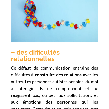
– des difficultés
relationnelles
Ce défaut de communication entraine des
difficultés à
construire des relations
avec les
autres. Les personnes autistes ont ainsi du mal
à interagir. Ils ne comprennent et ne
réagissent pas, ou peu, aux sollicitations et
aux
émotions
des personnes qui les
entourent. Cette situation crée donc souvent