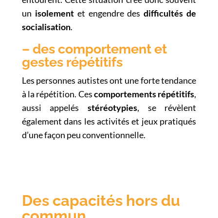
un
isolement
et engendre des
difficultés de
socialisation
.
– des comportement et
gestes répétitifs
Les personnes autistes ont une forte tendance
à la répétition. Ces
comportements répétitifs
,
aussi appelés
stéréotypies
, se révèlent
également dans les activités et jeux pratiqués
d’une façon peu conventionnelle.
Des capacités hors du
commun