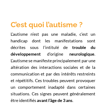
C’est quoi l’autisme ?
L’autisme n’est pas une maladie, c’est un
handicap dont les manifestations sont
décrites sous l’intitulé de
trouble du
développement
d’origine
neurologique
.
L’autisme se manifeste principalement par une
altération des interactions sociales et de la
communication et par des intérêts restreints
et répétitifs. Ces troubles peuvent provoquer
un comportement inadapté dans certaines
situations. Ces signes peuvent généralement
être identifiés
avant l’âge de 3 ans
.