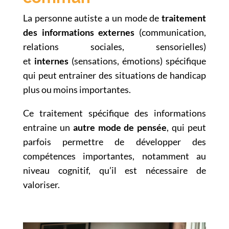
La personne autiste a un mode de
traitement
des informations externes
(communication,
relations sociales, sensorielles)
et
internes
(sensations, émotions) spécifique
qui peut entrainer des situations de handicap
plus ou moins importantes.
Ce traitement spécifique des informations
entraine un
autre mode de pensée
, qui peut
parfois permettre de développer des
compétences importantes, notamment au
niveau cognitif, qu’il est nécessaire de
valoriser.