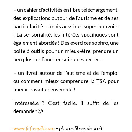
– un cahier d’activités en libre téléchargement,
des explications autour de l’autisme et de ses
particularités … mais aussi des super-pouvoirs
! La sensorialité, les intérêts spécifiques sont
également abordés ! Des exercices sophro, une
boite à outils pour un mieux-être, prendre un
peu plus confiance en soi, se respecter …
– un livret autour de l’autisme et de l’emploi
ou comment mieux comprendre la TSA pour
mieux travailler ensemble !
Intéressé.e ? C’est facile, il suffit de les
demander 🙂
www.fr.freepik.com
– photos libres de droit