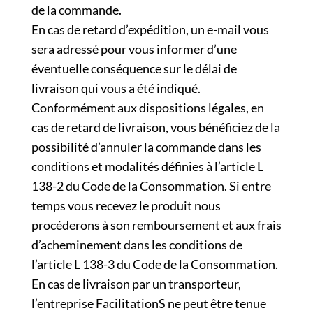
de la commande.
En cas de retard d’expédition, un e-mail vous
sera adressé pour vous informer d’une
éventuelle conséquence sur le délai de
livraison qui vous a été indiqué.
Conformément aux dispositions légales, en
cas de retard de livraison, vous bénéficiez de la
possibilité d’annuler la commande dans les
conditions et modalités définies à l’article L
138-2 du Code de la Consommation. Si entre
temps vous recevez le produit nous
procéderons à son remboursement et aux frais
d’acheminement dans les conditions de
l’article L 138-3 du Code de la Consommation.
En cas de livraison par un transporteur,
l’entreprise FacilitationS ne peut être tenue