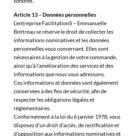
sonores.
Article 13 – Données personnelles
L’entreprise FacilitationS – Emmanuelle
Bottreau se réserve le droit de collecter les
informations nominatives et les données
personnelles vous concernant. Elles sont
nécessaires à la gestion de votre commande,
ainsi qu’à l’amélioration des services et des
informations que nous vous adressons.
Ces informations et données sont également
conservées à des fins de sécurité, afin de
respecter les obligations légales et
réglementaires.
Conformément à la loi du 6 janvier 1978, vous
disposez d’un droit d’accès, de rectification et
d’opposition aux informations nominatives et