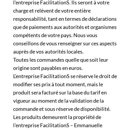
l’entreprise FacilitationS. Ils seront à votre
charge et relèvent de votre entière
responsabilité, tant en termes de déclarations
que de paiements aux autorités et organismes
compétents de votre pays. Nous vous
conseillons de vous renseigner sur ces aspects
auprès de vos autorités locales.
Toutes les commandes quelle que soit leur
origine sont payables en euros.
L’entreprise FacilitationS se réserve le droit de
modifier ses prix à tout moment, mais le
produit sera facturé sur la base du tarif en
vigueur au moment de la validation de la
commande et sous réserve de disponibilité.
Les produits demeurent la propriété de
l’entreprise FacilitationS – Emmanuelle