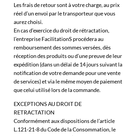
Les frais de retour sont à votre charge, au prix
réel d’un envoi par le transporteur que vous
aurez choisi.
En cas d’exercice du droit de rétractation,
l’entreprise FacilitationS procédera au
remboursement des sommes versées, dès
réception des produits ou d’une preuve de leur
expédition (dans un délai de 14 jours suivant la
notification de votre demande pour une vente
de services) et via le même moyen de paiement
que celui utilisé lors de la commande.
EXCEPTIONS AU DROIT DE
RETRACTATION
Conformément aux dispositions de l’article
L.121-21-8 du Code de la Consommation, le