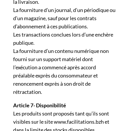
la livraison.
La fourniture d’un journal, d’un périodique ou
d’un magazine, sauf pour les contrats
d’abonnement à ces publications.
Les transactions conclues lors d’une enchère
publique.
La fourniture d’un contenu numérique non
fourni sur un support matériel dont
l’exécution a commencé après accord
préalable exprès du consommateur et
renoncement exprès à son droit de
rétractation.
Article 7- Disponibilité
Les produits sont proposés tant qu’ils sont
visibles sur le site www.facilitations.bzh et
dans la limite des stocks disponibles.