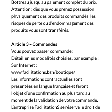
Bottreau jusqu’au paiement complet du prix.
Attention : dès que vous prenez possession
physiquement des produits commandés, les
risques de perte ou d’endommagement des
produits vous sont transférés.
Article 3 – Commandes
Vous pouvez passer commande :
Détailler les modalités choisies, par exemple :
Sur Internet :
www.facilitations.bzh/boutique/
Les informations contractuelles sont
présentées en langue française et feront
l’objet d’une confirmation au plus tard au
moment de la validation de votre commande.
L’entreprise FacilitationS se réserve le droit de