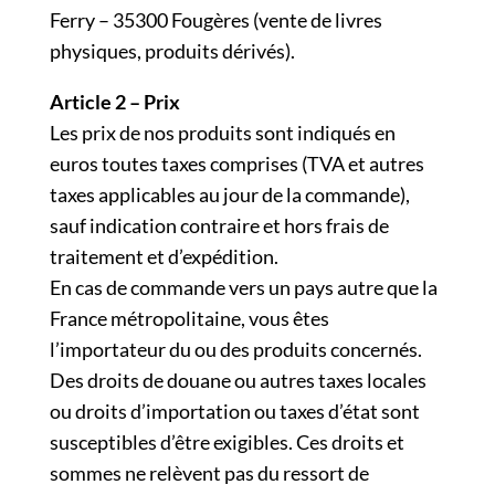
Ferry – 35300 Fougères (vente de livres
physiques, produits dérivés).
Article 2 – Prix
Les prix de nos produits sont indiqués en
euros toutes taxes comprises (TVA et autres
taxes applicables au jour de la commande),
sauf indication contraire et hors frais de
traitement et d’expédition.
En cas de commande vers un pays autre que la
France métropolitaine, vous êtes
l’importateur du ou des produits concernés.
Des droits de douane ou autres taxes locales
ou droits d’importation ou taxes d’état sont
susceptibles d’être exigibles. Ces droits et
sommes ne relèvent pas du ressort de