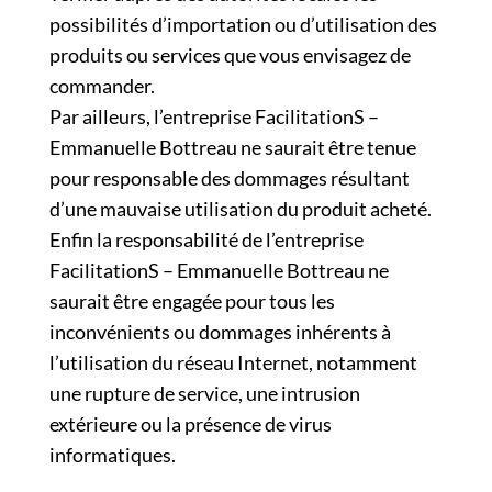
possibilités d’importation ou d’utilisation des
produits ou services que vous envisagez de
commander.
Par ailleurs, l’entreprise FacilitationS –
Emmanuelle Bottreau ne saurait être tenue
pour responsable des dommages résultant
d’une mauvaise utilisation du produit acheté.
Enfin la responsabilité de l’entreprise
FacilitationS – Emmanuelle Bottreau ne
saurait être engagée pour tous les
inconvénients ou dommages inhérents à
l’utilisation du réseau Internet, notamment
une rupture de service, une intrusion
extérieure ou la présence de virus
informatiques.