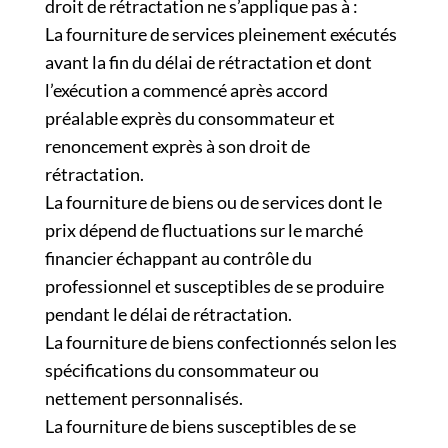
droit de rétractation ne s’applique pas à :
La fourniture de services pleinement exécutés
avant la fin du délai de rétractation et dont
l’exécution a commencé après accord
préalable exprès du consommateur et
renoncement exprès à son droit de
rétractation.
La fourniture de biens ou de services dont le
prix dépend de fluctuations sur le marché
financier échappant au contrôle du
professionnel et susceptibles de se produire
pendant le délai de rétractation.
La fourniture de biens confectionnés selon les
spécifications du consommateur ou
nettement personnalisés.
La fourniture de biens susceptibles de se