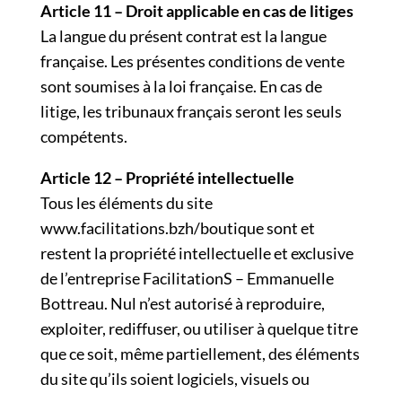
Article 11 – Droit applicable en cas de litiges
La langue du présent contrat est la langue
française. Les présentes conditions de vente
sont soumises à la loi française. En cas de
litige, les tribunaux français seront les seuls
compétents.
Article 12 – Propriété intellectuelle
Tous les éléments du site
www.facilitations.bzh/boutique sont et
restent la propriété intellectuelle et exclusive
de l’entreprise FacilitationS – Emmanuelle
Bottreau. Nul n’est autorisé à reproduire,
exploiter, rediffuser, ou utiliser à quelque titre
que ce soit, même partiellement, des éléments
du site qu’ils soient logiciels, visuels ou