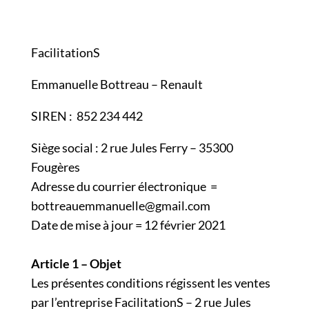
FacilitationS
Emmanuelle Bottreau – Renault
SIREN : 852 234 442
Siège social : 2 rue Jules Ferry – 35300
Fougères
Adresse du courrier électronique =
bottreauemmanuelle@gmail.com
Date de mise à jour = 12 février 2021
Article 1 – Objet
Les présentes conditions régissent les ventes
par l’entreprise FacilitationS – 2 rue Jules