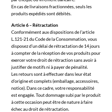
En cas de livraisons fractionnées, seuls les
produits expédiés sont débités.
Article 6 – Rétractation
Conformément aux dispositions de l’article
L.121-21 du Code de la Consommation, vous
disposez d’un délai de rétractation de 14 jours
à compter de la réception de vos produits pour
exercer votre droit de rétraction sans avoir à
justifier de motifs ni à payer de pénalité.
Les retours sont à effectuer dans leur état
d’origine et complets (emballage, accessoires,
notice). Dans ce cadre, votre responsabilité
est engagée. Tout dommage subi par le produit
à cette occasion peut être de nature à faire
échec au droit de rétractation.