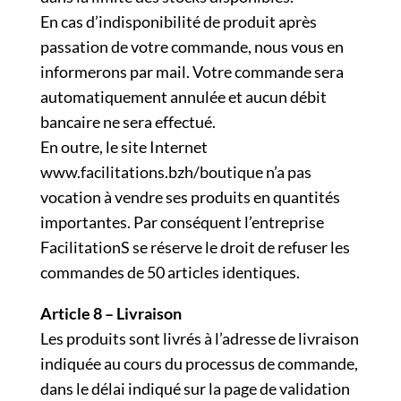
En cas d’indisponibilité de produit après
passation de votre commande, nous vous en
informerons par mail. Votre commande sera
automatiquement annulée et aucun débit
bancaire ne sera effectué.
En outre, le site Internet
www.facilitations.bzh/boutique n’a pas
vocation à vendre ses produits en quantités
importantes. Par conséquent l’entreprise
FacilitationS se réserve le droit de refuser les
commandes de 50 articles identiques.
Article 8 – Livraison
Les produits sont livrés à l’adresse de livraison
indiquée au cours du processus de commande,
dans le délai indiqué sur la page de validation