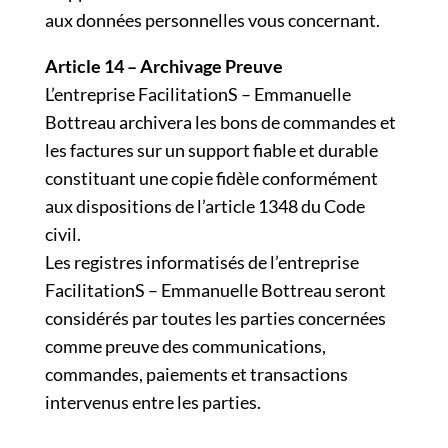
aux données personnelles vous concernant.
Article 14 – Archivage Preuve
L’entreprise FacilitationS – Emmanuelle
Bottreau archivera les bons de commandes et
les factures sur un support fiable et durable
constituant une copie fidèle conformément
aux dispositions de l’article 1348 du Code
civil.
Les registres informatisés de l’entreprise
FacilitationS – Emmanuelle Bottreau seront
considérés par toutes les parties concernées
comme preuve des communications,
commandes, paiements et transactions
intervenus entre les parties.