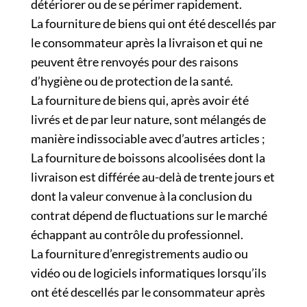
détériorer ou de se périmer rapidement.
La fourniture de biens qui ont été descellés par
le consommateur après la livraison et qui ne
peuvent être renvoyés pour des raisons
d’hygiène ou de protection de la santé.
La fourniture de biens qui, après avoir été
livrés et de par leur nature, sont mélangés de
manière indissociable avec d’autres articles ;
La fourniture de boissons alcoolisées dont la
livraison est différée au-delà de trente jours et
dont la valeur convenue à la conclusion du
contrat dépend de fluctuations sur le marché
échappant au contrôle du professionnel.
La fourniture d’enregistrements audio ou
vidéo ou de logiciels informatiques lorsqu’ils
ont été descellés par le consommateur après