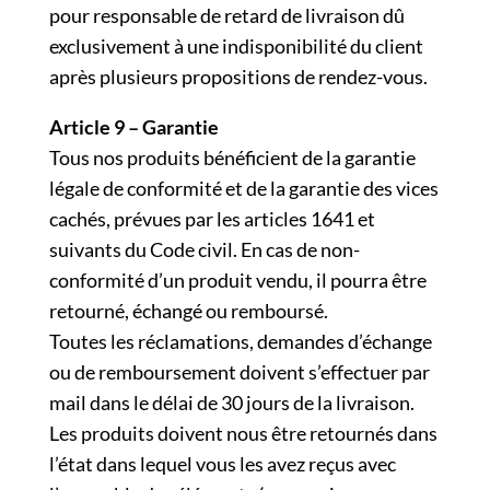
pour responsable de retard de livraison dû
exclusivement à une indisponibilité du client
après plusieurs propositions de rendez-vous.
Article 9 – Garantie
Tous nos produits bénéficient de la garantie
légale de conformité et de la garantie des vices
cachés, prévues par les articles 1641 et
suivants du Code civil. En cas de non-
conformité d’un produit vendu, il pourra être
retourné, échangé ou remboursé.
Toutes les réclamations, demandes d’échange
ou de remboursement doivent s’effectuer par
mail dans le délai de 30 jours de la livraison.
Les produits doivent nous être retournés dans
l’état dans lequel vous les avez reçus avec