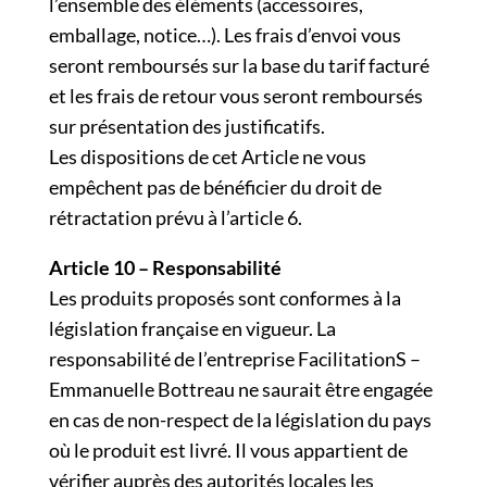
l’ensemble des éléments (accessoires,
emballage, notice…). Les frais d’envoi vous
seront remboursés sur la base du tarif facturé
et les frais de retour vous seront remboursés
sur présentation des justificatifs.
Les dispositions de cet Article ne vous
empêchent pas de bénéficier du droit de
rétractation prévu à l’article 6.
Article 10 – Responsabilité
Les produits proposés sont conformes à la
législation française en vigueur. La
responsabilité de l’entreprise FacilitationS –
Emmanuelle Bottreau ne saurait être engagée
en cas de non-respect de la législation du pays
où le produit est livré. Il vous appartient de
vérifier auprès des autorités locales les