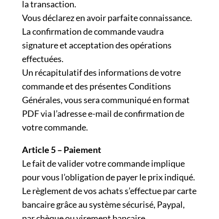
la transaction.
Vous déclarez en avoir parfaite connaissance.
La confirmation de commande vaudra
signature et acceptation des opérations
effectuées.
Un récapitulatif des informations de votre
commande et des présentes Conditions
Générales, vous sera communiqué en format
PDF via l’adresse e-mail de confirmation de
votre commande.
Article 5 – Paiement
Le fait de valider votre commande implique
pour vous l’obligation de payer le prix indiqué.
Le règlement de vos achats s’effectue par carte
bancaire grâce au système sécurisé, Paypal,
par chèque ou virement bancaire.