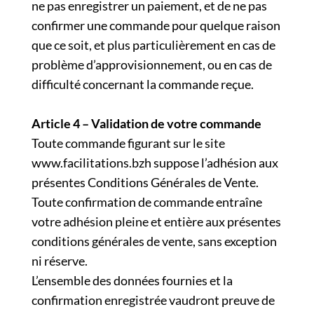
ne pas enregistrer un paiement, et de ne pas
confirmer une commande pour quelque raison
que ce soit, et plus particulièrement en cas de
problème d’approvisionnement, ou en cas de
difficulté concernant la commande reçue.
Article 4 – Validation de votre commande
Toute commande figurant sur le site
www.facilitations.bzh suppose l’adhésion aux
présentes Conditions Générales de Vente.
Toute confirmation de commande entraîne
votre adhésion pleine et entière aux présentes
conditions générales de vente, sans exception
ni réserve.
L’ensemble des données fournies et la
confirmation enregistrée vaudront preuve de