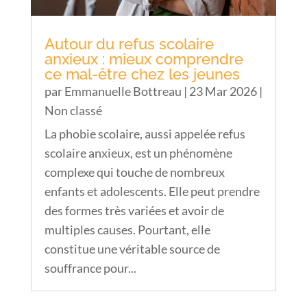
Autour du refus scolaire
anxieux : mieux comprendre
ce mal-être chez les jeunes
par
Emmanuelle Bottreau
|
23 Mar 2026
|
Non classé
La phobie scolaire, aussi appelée refus
scolaire anxieux, est un phénomène
complexe qui touche de nombreux
enfants et adolescents. Elle peut prendre
des formes très variées et avoir de
multiples causes. Pourtant, elle
constitue une véritable source de
souffrance pour...