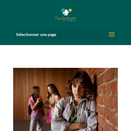
Sélectionner une page