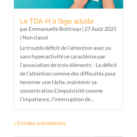
Le TDA-H à l’âge adulte
par
Emmanuelle Bottreau
|
27 Août 2025
|
Non classé
Le trouble déficit de l’attention avec ou
sans hyperactivité se caractérise par
l’association de trois éléments : Le déficit
de l’attention comme des difficultés pour
terminer une tâche, maintenir sa
concentration L’impulsivité comme
l’impatience, l’interruption de...
« Entrées précédentes