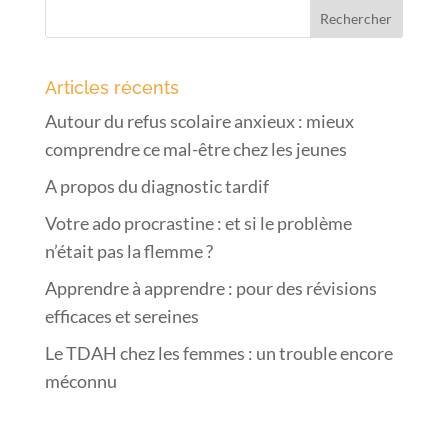
Articles récents
Autour du refus scolaire anxieux : mieux
comprendre ce mal-être chez les jeunes
A propos du diagnostic tardif
Votre ado procrastine : et si le problème
n’était pas la flemme ?
Apprendre à apprendre : pour des révisions
efficaces et sereines
Le TDAH chez les femmes : un trouble encore
méconnu