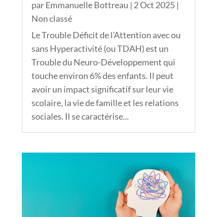
par
Emmanuelle Bottreau
|
2 Oct 2025
|
Non classé
Le Trouble Déficit de l’Attention avec ou
sans Hyperactivité (ou TDAH) est un
Trouble du Neuro-Développement qui
touche environ 6% des enfants. Il peut
avoir un impact significatif sur leur vie
scolaire, la vie de famille et les relations
sociales. Il se caractérise...