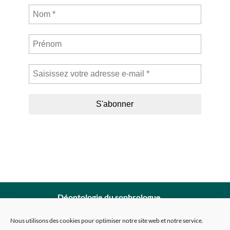
Déontologie du sophrologue
Mentions légales
Nous utilisons des cookies pour optimiser notre site web et notre service.
Politique de confidentialité