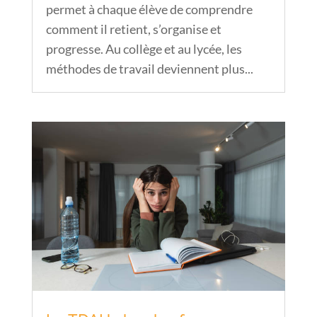
permet à chaque élève de comprendre
comment il retient, s’organise et
progresse. Au collège et au lycée, les
méthodes de travail deviennent plus...