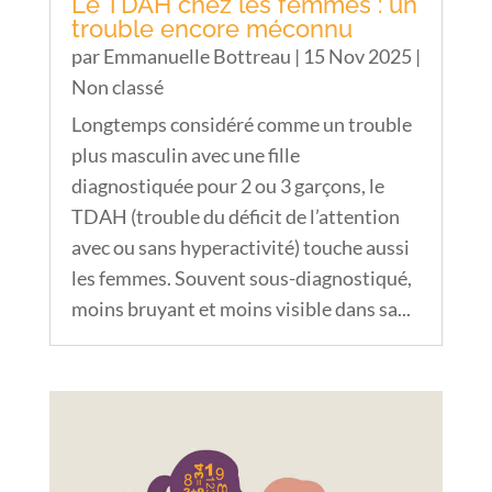
Le TDAH chez les femmes : un
trouble encore méconnu
par
Emmanuelle Bottreau
|
15 Nov 2025
|
Non classé
Longtemps considéré comme un trouble
plus masculin avec une fille
diagnostiquée pour 2 ou 3 garçons, le
TDAH (trouble du déficit de l’attention
avec ou sans hyperactivité) touche aussi
les femmes. Souvent sous-diagnostiqué,
moins bruyant et moins visible dans sa...