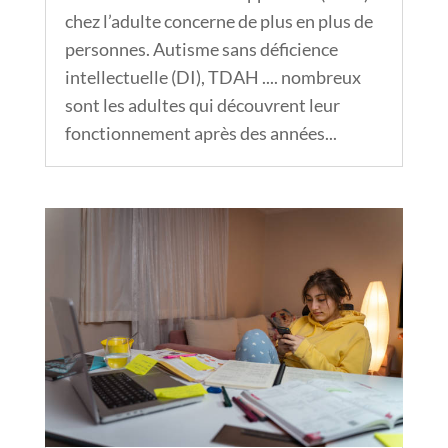
chez l’adulte concerne de plus en plus de
personnes. Autisme sans déficience
intellectuelle (DI), TDAH .... nombreux
sont les adultes qui découvrent leur
fonctionnement après des années...