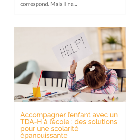
correspond. Mais il ne...
Accompagner l’enfant avec un
TDA-H à l’école : des solutions
pour une scolarité
épanouissante