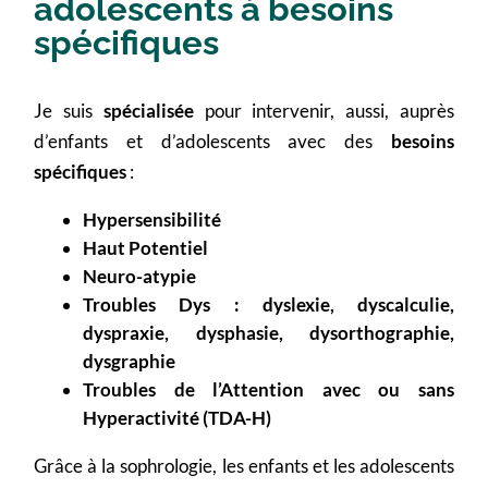
adolescents à besoins
spécifiques
Je suis
spécialisée
pour intervenir, aussi, auprès
d’enfants et d’adolescents avec des
besoins
spécifiques
:
Hypersensibilité
Haut Potentiel
Neuro-atypie
Troubles Dys : dyslexie, dyscalculie,
dyspraxie, dysphasie, dysorthographie,
dysgraphie
Troubles de l’Attention avec ou sans
Hyperactivité (TDA-H)
Grâce à la sophrologie, les enfants et les adolescents