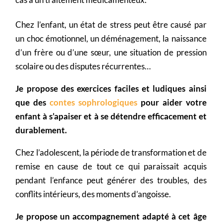
Chez l’enfant, un état de stress peut être causé par
un choc émotionnel, un déménagement, la naissance
d’un frère ou d’une sœur, une situation de pression
scolaire ou des disputes récurrentes…
Je propose des exercices faciles et ludiques ainsi
que des
contes sophrologiques
pour aider votre
enfant à s’apaiser et à se détendre efficacement et
durablement.
Chez l’adolescent, la période de transformation et de
remise en cause de tout ce qui paraissait acquis
pendant l’enfance peut générer des troubles, des
conflits intérieurs, des moments d’angoisse.
Je propose un accompagnement adapté à cet âge