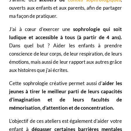
ouverts aux enfants et aux parents, afin de partager
ma façon de pratiquer.
J’ai à cœur d’exercer une
sophrologie qui soit
ludique et accessible à tous (à partir de 4 ans).
Dans quel but ? Aider les enfants à prendre
conscience de leur corps, de leur respiration, de leurs
émotions, mais aussi de leur rapport aux autres grâce
aux histoires que j’ai écrites.
Cette sophrologie créative permet aussi d’
aider les
jeunes à tirer le meilleur parti de leurs capacités
d’imagination et de leurs facultés de
mémorisation, d’attention et de concentration.
L’objectif de ces ateliers est également d’aider votre
enfant à
dépasser certaines barrières mentales