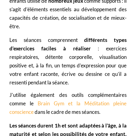
enfants utilise de
nombreux jeux
comme supports : il
s’agit d’éléments essentiels au développement des
capacités de création, de socialisation et de mieux-
être.
Les séances comprennent
différents types
d’exercices faciles à réaliser
: exercices
respiratoires, détente corporelle, visualisation
positive et, à la fin, un temps d’expression pour que
votre enfant raconte, écrive ou dessine ce qu’il a
ressenti pendant la séance.
J’utilise également des outils complémentaires
comme le
Brain Gym et la Méditation pleine
conscience
dans le cadre de mes séances.
Les séances durent 1h et sont adaptées à l’âge, à la
maturité et selon les possibilités de votre enfant.