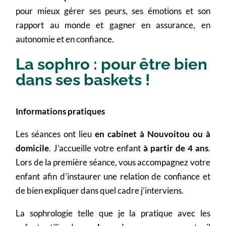
pour mieux gérer ses peurs, ses émotions et son
rapport au monde et gagner en assurance, en
autonomie et en confiance.
La sophro : pour être bien
dans ses baskets !
Informations pratiques
Les séances ont lieu
en cabinet à Nouvoitou ou à
domicile
. J’accueille votre enfant
à partir de 4 ans
.
Lors de la première séance, vous accompagnez votre
enfant afin d’instaurer une relation de confiance et
de bien expliquer dans quel cadre j’interviens.
La sophrologie telle que je la pratique avec les