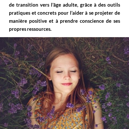
de transition vers l’âge adulte, grâce à des outils
pratiques et concrets pour l’aider à se projeter de
manière positive et à prendre conscience de ses
propres ressources.