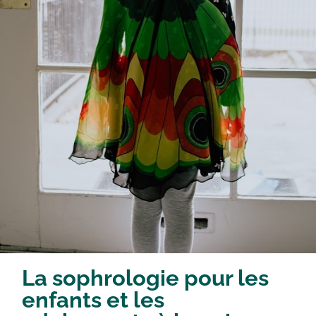
La sophrologie pour les
enfants et les