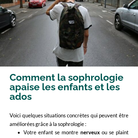
Comment la sophrologie
apaise les enfants et les
ados
Voici quelques situations concrètes qui peuvent être
améliorées grâce à la sophrologie :
Votre enfant se montre
nerveux
ou se plaint