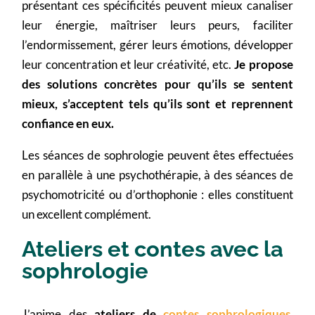
présentant ces spécificités peuvent mieux canaliser
leur énergie, maîtriser leurs peurs, faciliter
l’endormissement, gérer leurs émotions, développer
leur concentration et leur créativité, etc.
Je propose
des solutions concrètes pour qu’ils se sentent
mieux, s’acceptent tels qu’ils sont et reprennent
confiance en eux.
Les séances de sophrologie peuvent êtes effectuées
en parallèle à une psychothérapie, à des séances de
psychomotricité ou d’orthophonie : elles constituent
un excellent complément.
Ateliers et contes avec la
sophrologie
J’anime des
ateliers de
contes sophrologiques
,