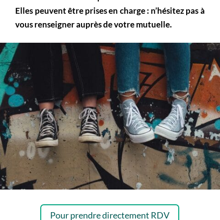
Elles peuvent être prises en charge : n’hésitez pas à
vous renseigner auprès de votre mutuelle.
Pour prendre directement RDV