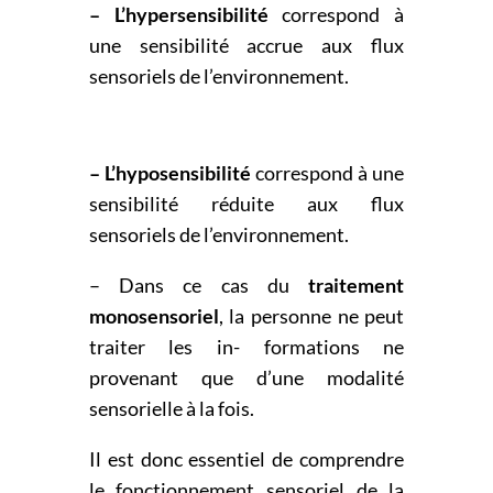
– L’hypersensibilité
correspond à
une sensibilité accrue aux flux
sensoriels de l’environnement.
– L’hyposensibilité
correspond à une
sensibilité réduite aux flux
sensoriels de l’environnement.
– Dans ce cas du
traitement
monosensoriel
, la personne ne peut
traiter les in- formations ne
provenant que d’une modalité
sensorielle à la fois.
Il est donc essentiel de comprendre
le fonctionnement sensoriel de la