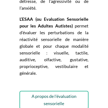
détresse, de l’agressivité ou de
l’anxiété.
L’ESAA (ou Evaluation Sensorielle
pour les Adultes Autistes)
permet
d’évaluer les perturbations de la
réactivité sensorielle de manière
globale et pour chaque modalité
sensorielle : visuelle, tactile,
auditive, olfactive, gustative,
proprioceptive, vestibulaire et
générale.
A propos de l'évaluation
sensorielle