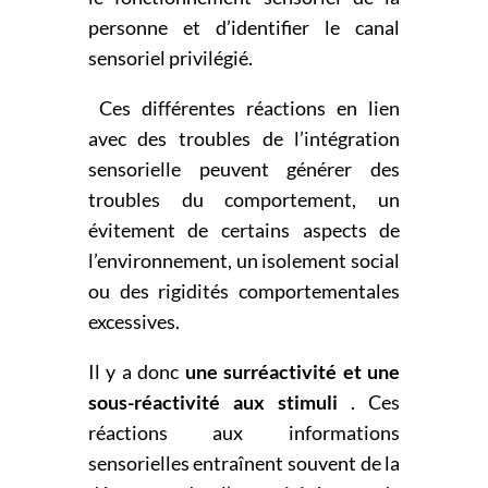
personne et d’identifier le canal
sensoriel privilégié.
Ces différentes réactions en lien
avec des troubles de l’intégration
sensorielle peuvent générer des
troubles du comportement, un
évitement de certains aspects de
l’environnement, un isolement social
ou des rigidités comportementales
excessives.
Il y a donc
une surréactivité et une
sous-réactivité aux stimuli
. Ces
réactions aux informations
sensorielles entraînent souvent de la