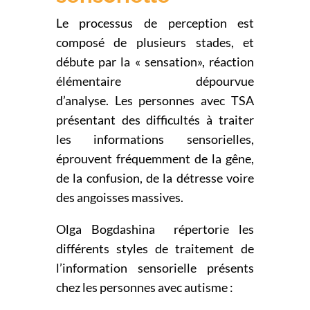
Le processus de perception est
composé de plusieurs stades, et
débute par la « sensation», réaction
élémentaire dépourvue
d’analyse. Les personnes avec TSA
présentant des difficultés à traiter
les informations sensorielles,
éprouvent fréquemment de la gêne,
de la confusion, de la détresse voire
des angoisses massives.
Olga Bogdashina répertorie les
différents styles de traitement de
l’information sensorielle présents
chez les personnes avec autisme :