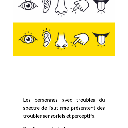
Les personnes avec troubles du
spectre de l’autisme présentent des
troubles sensoriels et perceptifs.