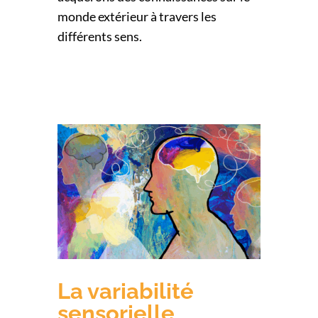
monde extérieur à travers les
différents sens.
La variabilité
sensorielle