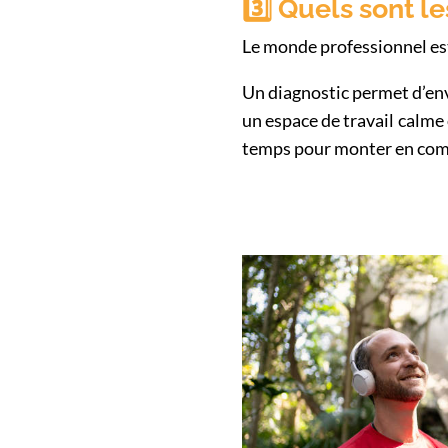
3️⃣ Quels sont 
Le monde professionnel es
Un diagnostic permet d’envi
un espace de travail calme
temps pour monter en com