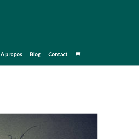
A propos
Blog
Contact