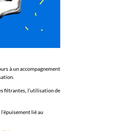
recours à un accompagnement
sation.
 filtrantes, l’utilisation de
 l’épuisement lié au