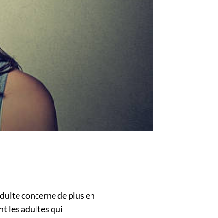
adulte concerne de plus en
t les adultes qui