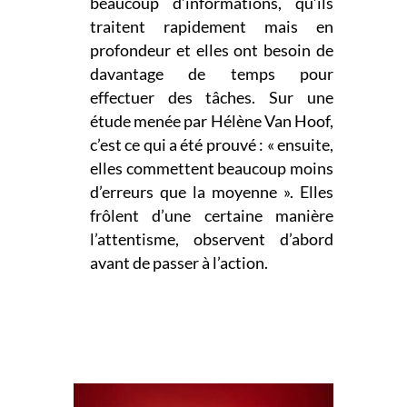
beaucoup
d’informations, qu’ils
traitent rapidement mais en
profondeur et elles ont besoin de
davantage de temps pour
effectuer des tâches. Sur une
étude menée par Hélène Van Hoof,
c’est ce qui a été prouvé : « ensuite,
elles commettent beaucoup moins
d’erreurs que la moyenne ». Elles
frôlent d’une certaine manière
l’attentisme, observent d’abord
avant de passer à l’action.