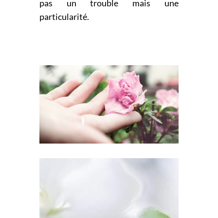
pas un trouble mais une
particularité.