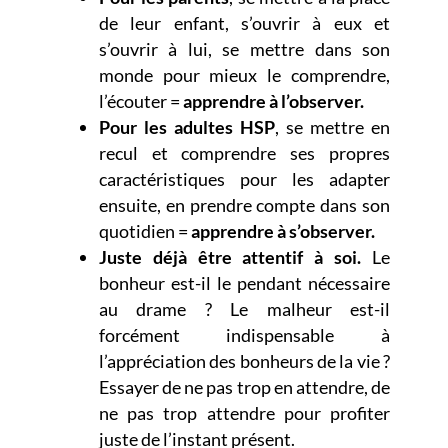
de leur enfant, s’ouvrir à eux et
s’ouvrir à lui, se mettre dans son
monde pour mieux le comprendre,
l’écouter =
apprendre à l’observer.
Pour les adultes HSP
, se mettre en
recul et comprendre ses propres
caractéristiques pour les adapter
ensuite,
en prendre compte dans son
quotidien =
apprendre à s’observer.
Juste déjà être attentif à soi.
Le
bonheur est-il le pendant nécessaire
au drame ? Le malheur est-il
forcément indispensable à
l’appréciation des bonheurs de la vie ?
Essayer de ne pas trop en attendre, de
ne pas trop attendre pour profiter
juste de l’instant présent.