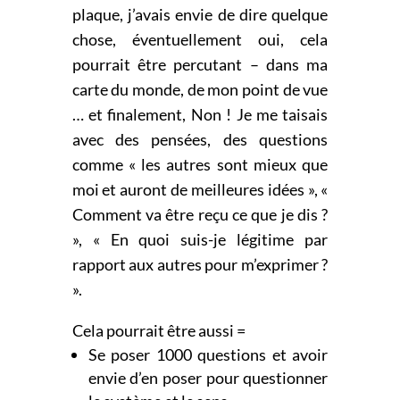
plaque, j’avais envie de dire quelque
chose, éventuellement oui, cela
pourrait être percutant – dans ma
carte du monde, de mon point de vue
… et finalement, Non ! Je me taisais
avec des pensées, des questions
comme « les autres sont mieux que
moi et auront de meilleures idées », «
Comment va être reçu ce que je dis ?
», « En quoi suis-je légitime par
rapport aux autres pour m’exprimer ?
».
Cela pourrait être aussi =
Se poser 1000 questions et avoir
envie d’en poser pour questionner