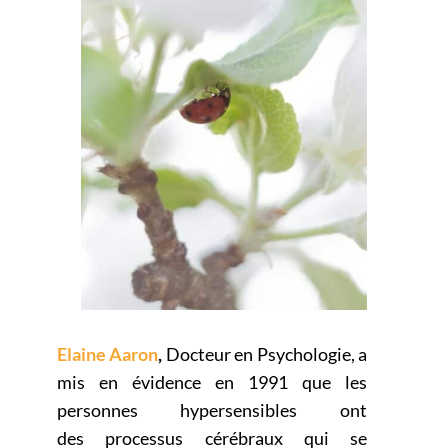
Elaine Aaron
,
Docteur en Psychologie, a
mis en évidence en 1991 que les
personnes hypersensibles ont
des
processus cérébraux qui se