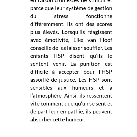
parce que leur système de gestion
du stress fonctionne
différemment. Ils ont des scores
plus élevés. Lorsqu’ils réagissent
avec émotivité, Elke van Hoof
conseille de les laisser souffler. Les
enfants HSP disent qu’ils le
sentent venir. La punition est
difficile à accepter pour l’HSP
assoiffé de justice. Les HSP sont
sensibles aux humeurs et à
l’atmosphère. Ainsi, ils ressentent
vite comment quelqu’un se sent et
de part leur empathie, ils peuvent
absorber cette humeur.