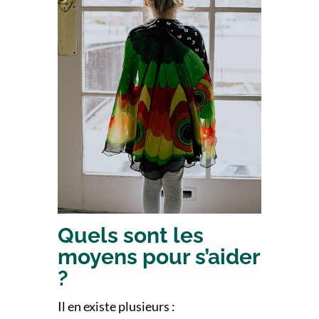
Quels sont les
moyens pour s’aider
?
Il en existe plusieurs :