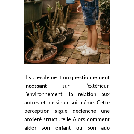
Il y a également un
questionnement
incessant
sur l’extérieur,
l’environnement, la relation aux
autres
et aussi sur soi-même. Cette
perception aiguë déclenche une
anxiété structurelle
Alors
co
mment
aider son enfant ou son ado