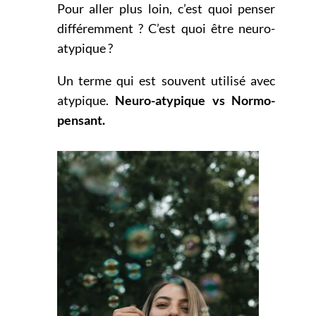
Pour aller plus loin, c’est quoi penser
différemment ? C’est quoi être neuro-
atypique ?
Un terme qui est souvent utilisé avec
atypique.
Neuro-atypique vs Normo-
pensant.