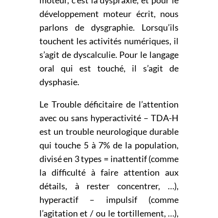
développement moteur écrit, nous
parlons de dysgraphie. Lorsqu’ils
touchent les activités numériques, il
s’agit de dyscalculie. Pour le langage
oral qui est touché, il s’agit de
dysphasie.
Le Trouble déficitaire de l’attention
avec ou sans hyperactivité – TDA-H
est un trouble neurologique durable
qui touche 5 à 7% de la population,
divisé en 3 types = inattentif (comme
la difficulté à faire attention aux
détails, à rester concentrer, …),
hyperactif – impulsif (comme
l’agitation et / ou le tortillement, …),