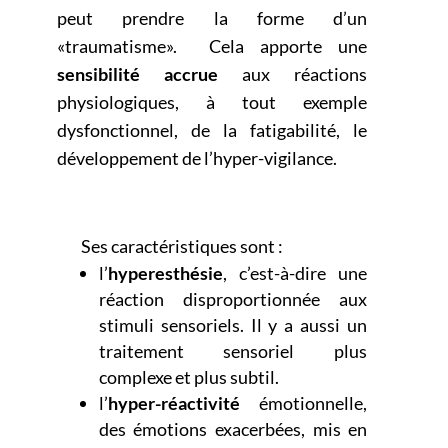
peut
prendre la forme d’un
«traumatisme». Cela apporte une
sensibilité accrue
aux réactions
physiologiques, à
tout exemple
dysfonctionnel, de la fatigabilité, le
développement de l’hyper-vigilance.
Ses caractéristiques sont :
l’
hyperesthésie
, c’est-à-dire une
réaction disproportionnée aux
stimuli sensoriels. Il y a aussi un
traitement sensoriel plus
complexe et plus subtil.
l’
hyper-réactivité
émotionnelle,
des émotions exacerbées, mis en