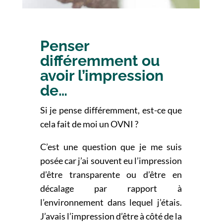
Penser
différemment ou
avoir l’impression
de…
Si je pense différemment, est-ce que
cela fait de moi un OVNI ?
C’est une question que je me suis
posée car j’ai souvent eu l’impression
d’être transparente ou d’être en
décalage par rapport à
l’environnement dans lequel j’étais.
J’avais l’impression d’être à côté de la