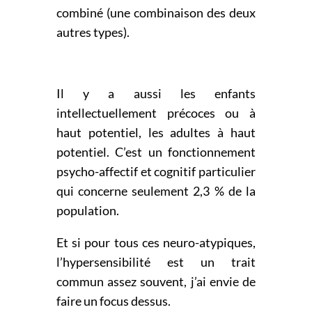
combiné (une combinaison des deux
autres types).
Il y a aussi les enfants
intellectuellement précoces ou à
haut potentiel, les adultes à haut
potentiel. C’est un fonctionnement
psycho-affectif et cognitif particulier
qui concerne seulement 2,3 % de la
population.
Et si pour tous ces neuro-atypiques,
l’hypersensibilité est un trait
commun assez souvent, j’ai envie de
faire un focus dessus.