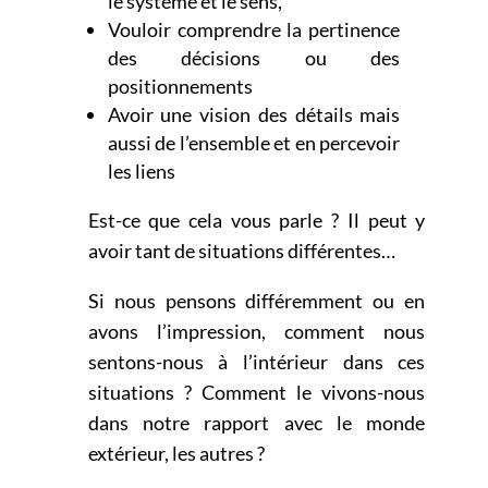
le système et le sens,
Vouloir comprendre la pertinence
des décisions ou des
positionnements
Avoir une vision des détails mais
aussi de l’ensemble et en percevoir
les liens
Est-ce que cela vous parle ? Il peut y
avoir tant de situations différentes…
Si nous pensons différemment ou en
avons l’impression, comment nous
sentons-nous à l’intérieur dans
ces
situations ? Comment le vivons-nous
dans notre rapport avec le monde
extérieur, les autres ?