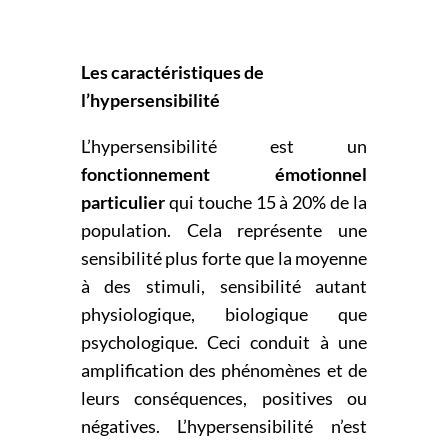
Les caractéristiques de
l’hypersensibilité
L’hypersensibilité est un
fonctionnement émotionnel
particulier
qui touche 15 à 20% de la
population. Cela représente une
sensibilité plus forte que la moyenne
à des stimuli, sensibilité autant
physiologique, biologique que
psychologique. Ceci conduit à une
amplification des phénomènes et de
leurs conséquences, positives ou
négatives. L’hypersensibilité n’est