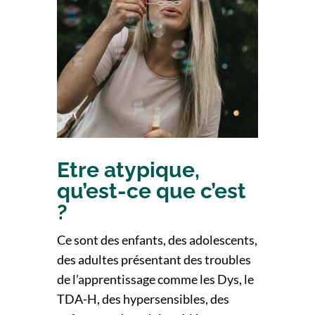
Etre atypique,
qu’est-ce que c’est
?
Ce sont des enfants, des adolescents,
des adultes présentant des troubles
de l’apprentissage comme les Dys,
le
TDA-H, des hypersensibles, des