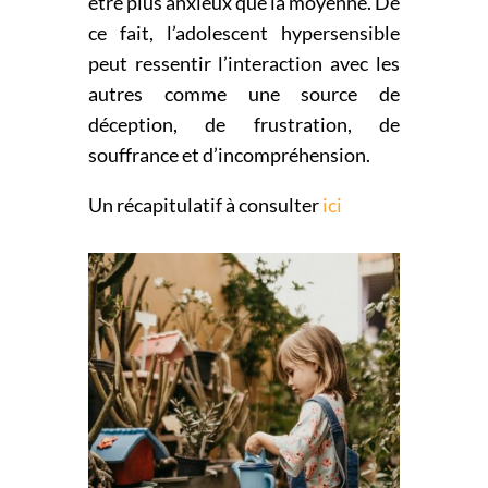
être plus
anxieux que la moyenne. De
ce fait, l’adolescent hypersensible
peut ressentir l’interaction avec les
autres
comme une source de
déception, de frustration, de
souffrance et d’incompréhension.
Un récapitulatif à consulter
ici