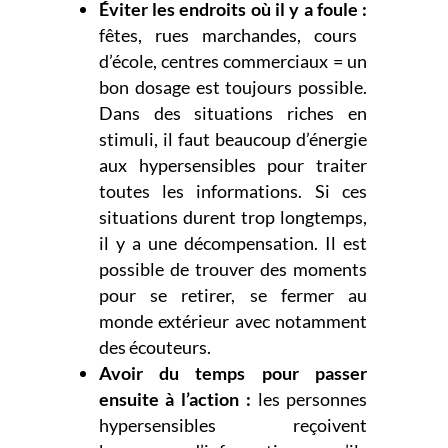
Éviter les endroits où il y a foule :
fêtes, rues marchandes, cours
d’école, centres commerciaux = un
bon
dosage est toujours possible.
Dans des situations riches en
stimuli, il faut beaucoup d’énergie
aux hypersensibles pour traiter
toutes les informations. Si ces
situations durent trop longtemps,
il y a une décompensation. Il est
possible de trouver des moments
pour se retirer, se fermer au
monde extérieur avec notamment
des écouteurs.
Avoir du temps pour passer
ensuite à l’action :
les personnes
hypersensibles reçoivent