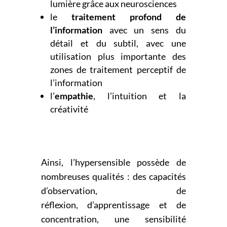
lumière grâce aux neurosciences
le
traitement profond de
l’information
avec un sens du
détail et du subtil, avec une
utilisation plus
importante des
zones de traitement perceptif de
l’information
l’
empathie
, l’intuition et la
créativité
Ainsi, l’hypersensible possède de
nombreuses qualités : des capacités
d’observation, de
réflexion,
d’apprentissage et de
concentration, une sensibilité