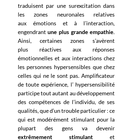
traduisent par une surexcitation dans
les zones neuronales relatives
aux
émotions et à l’interaction,
engendrant
une plus grande empathie
.
Ainsi, certaines zones s’avèrent
plus
réactives aux réponses
émotionnelles et aux interactions chez
les personnes hypersensibles que chez
celles
qui ne le sont pas. Amplificateur
de toute expérience, l’ hypersensibilité
participe tout autant au
développement
des compétences de l’individu, de ses
qualités, que d’un trouble particulier : ce
qui est
modérément stimulant pour la
plupart des gens va devenir
extrêmement stimulant
et