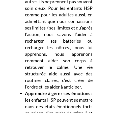
autres, ils ne prennent pas souvent
soin d’eux. Pour les enfants HSP
comme pour les adultes aussi, en
admettant que nous connaissons
ses limites / ses limites et qu’après
l’action, nous savons l’aider à
recharger ses batteries ou
recharger les nôtres., nous lui
apprenons, nous apprenons
comment aider son corps à
retrouver le calme. Une vie
structurée aide aussi avec des
routines claires, c’est créer de
l’ordre et les aider à anticiper.
Apprendre à gérer ses émotions :
les enfants HSP peuvent se mettre
dans des états émotionnels forts
en raison d’un excès de stimuli et