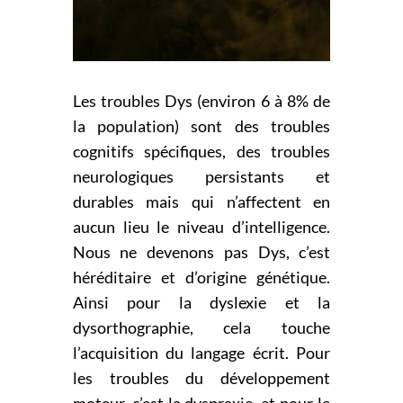
Les troubles Dys (environ 6 à 8% de
la population) sont des troubles
cognitifs spécifiques, des troubles
neurologiques persistants et
durables mais qui n’affectent en
aucun lieu le niveau d’intelligence.
Nous ne devenons pas Dys, c’est
héréditaire et d’origine génétique.
Ainsi pour la dyslexie et la
dysorthographie, cela touche
l’acquisition du langage écrit. Pour
les troubles du développement
moteur, c’est la dyspraxie, et pour le