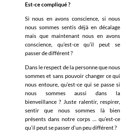
Est-ce compliqué ?
Si nous en avons conscience, si nous
nous sommes sentis déjà en décalage
mais que maintenant nous
en avons
conscience, qu’est-ce qu’il peut se
passer de différent ?
Dans le respect de la personne que nous
sommes et sans pouvoir changer ce qui
nous entoure, qu’est-ce
qui se passe si
nous sommes aussi dans la
bienveillance ? Juste ralentir, respirer,
sentir que nous sommes
là bien
présents dans notre corps … qu’est-ce
qu’il peut se passer d’un peu différent ?