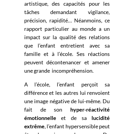
artistique, des capacités pour les
tâches demandant
vigilance,
précision, rapidité…
Néanmoins, ce
rapport particulier au monde a un
impact sur la qualité des relations
que l’enfant entretient
avec sa
famille et à l’école. Ses réactions
peuvent décontenancer et amener
une grande incompréhension.
A l’école, l’enfant perçoit sa
différence et les autres lui renvoient
une image négative de lui-même.
Du
fait de son
hyper-réactivité
émotionnelle
et de sa
lucidité
extrême
, l’enfant hypersensible peut