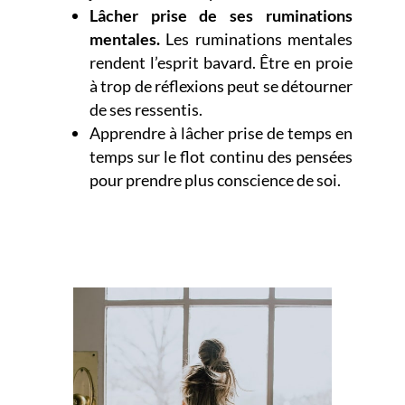
Lâcher prise de ses ruminations
mentales.
Les ruminations mentales
rendent l’esprit bavard. Être en proie
à trop de réflexions peut se détourner
de ses ressentis.
Apprendre à lâcher prise de temps en
temps sur le flot continu des pensées
pour prendre plus conscience de soi.