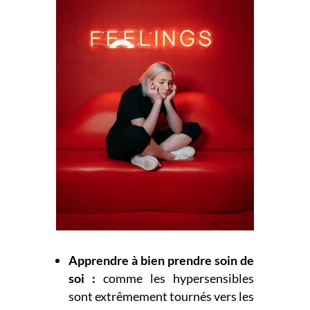
Apprendre à bien prendre soin de
soi :
comme les hypersensibles
sont extrêmement tournés vers les