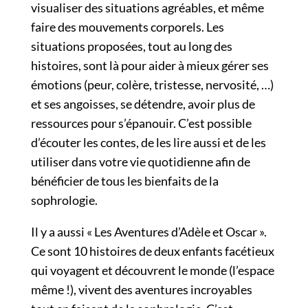
visualiser des situations agréables, et même
faire des mouvements corporels. Les
situations proposées, tout au long des
histoires, sont là pour aider à mieux gérer ses
émotions (peur, colère, tristesse, nervosité, …)
et ses angoisses, se détendre, avoir plus de
ressources pour s’épanouir. C’est possible
d’écouter les contes, de les lire aussi et de les
utiliser dans votre vie quotidienne afin de
bénéficier de tous les bienfaits de la
sophrologie.
Il y a aussi « Les Aventures d’Adèle et Oscar ».
Ce sont 10 histoires de deux enfants facétieux
qui voyagent et découvrent le monde (l’espace
même !), vivent des aventures incroyables