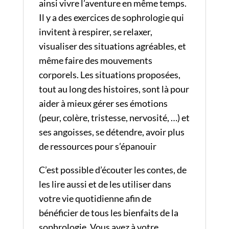
ainsi vivre l’aventure en même temps.
Il y a des exercices de sophrologie qui
invitent à respirer, se relaxer,
visualiser des situations agréables, et
même faire des mouvements
corporels. Les situations proposées,
tout au long des histoires, sont là pour
aider à mieux gérer ses émotions
(peur, colère, tristesse, nervosité, …) et
ses angoisses, se détendre, avoir plus
de ressources pour s’épanouir
C’est possible d’écouter les contes, de
les lire aussi et de les utiliser dans
votre vie quotidienne afin de
bénéficier de tous les bienfaits de la
sophrologie. Vous avez à votre