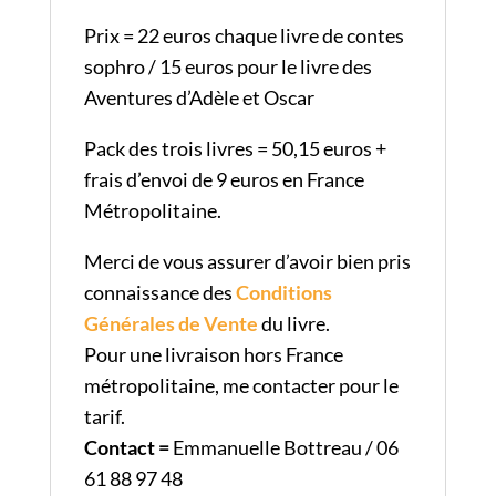
Prix = 22 euros chaque livre de contes
sophro / 15 euros pour le livre des
Aventures d’Adèle et Oscar
Pack des trois livres = 50,15 euros +
frais d’envoi de 9 euros en France
Métropolitaine.
Merci de vous assurer d’avoir bien pris
connaissance des
Conditions
Générales de Vente
du livre.
Pour une livraison hors France
métropolitaine, me contacter pour le
tarif.
Contact =
Emmanuelle Bottreau / 06
61 88 97 48