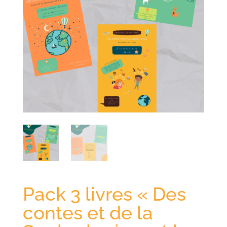
Pack 3 livres « Des
contes et de la