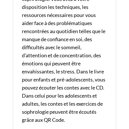
disposition les techniques, les
ressources nécessaires pour vous
aider face à des problématiques
rencontrées au quotidien telles que le
manque de confiance en soi, des
difficultés avec le sommeil,
d’attention et de concentration, des
émotions qui peuvent être
envahissantes, le stress. Dans le livre
pour enfants et pré-adolescents, vous
pouvez écouter les contes avec le CD.
Dans celui pour les adolescents et
adultes, les contes et les exercices de
sophrologie peuvent être écoutés
grâce aux QR Code.