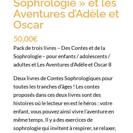
Sophrologie » et les
Aventures d’Adèle et
Oscar
50,00
€
Pack de trois livres – Des Contes et de la
Sophrologie – pour enfants / adolescents /
adultes et Les Aventures d’Adèle et Oscar 8
Deux livres de Contes Sophrologiques pour
toutes les tranches d’âges ! Les contes
proposés dans ces deux livres sont des
histoires où le lecteur en est le héros : votre
enfant, vous pouvez ainsi vivre l’aventure en
même temps. Il y a des exercices de
sophrologie qui invitent à respirer, se relaxer,