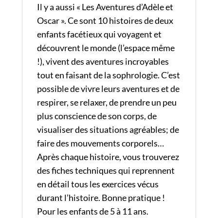
Il y a aussi « Les Aventures d’Adèle et
Oscar ».
Ce sont 10 histoires de deux
enfants facétieux qui voyagent et
découvrent le monde (l’espace même
!), vivent des aventures incroyables
tout en faisant de la sophrologie.
C’est
possible de vivre leurs aventures et de
respirer, se relaxer, de prendre un peu
plus conscience de son corps, de
visualiser des situations agréables; de
faire des mouvements corporels…
Après chaque histoire, vous trouverez
des fiches techniques qui reprennent
en détail tous les exercices vécus
durant l’histoire. Bonne pratique !
Pour les enfants de 5 à 11 ans.